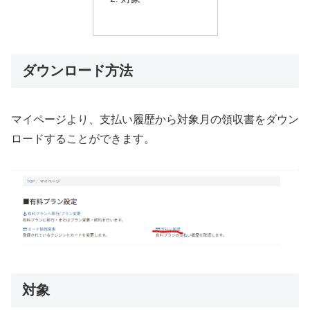
ダウンロード方法
マイページより、支払い履歴から対象月の領収書をダウン
ロードすることができます。
対象