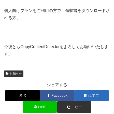
個人向けプランをご利用の方で、領収書をダウンロードさ
れる方。
今後ともCopyContentDetectorをよろしくお願いいたしま
す。
お知らせ
シェアする
X
Facebook
はてブ
LINE
コピー