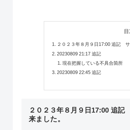
目
２０２３年８月９日17:00 追記
20230809 21:17 追記
現在把握している不具合箇所
20230809 22:45 追記
２０２３年８月９日17:00 
来ました。