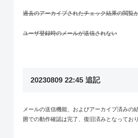
過去のアーカイブされたチェック結果の閲覧
ユーザ登録時のメールが送信されない
20230809 22:45 追記
メールの送信機能、およびアーカイブ済みの
囲での動作確認は完了、復旧済みとなってお