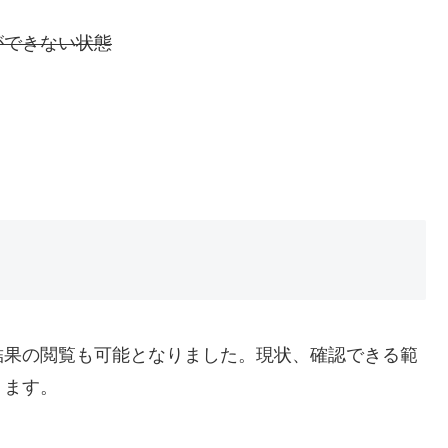
ができない状態
結果の閲覧も可能となりました。現状、確認できる範
ります。