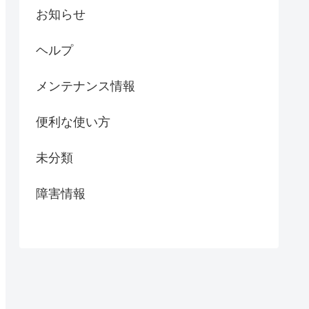
お知らせ
ヘルプ
メンテナンス情報
便利な使い方
未分類
障害情報