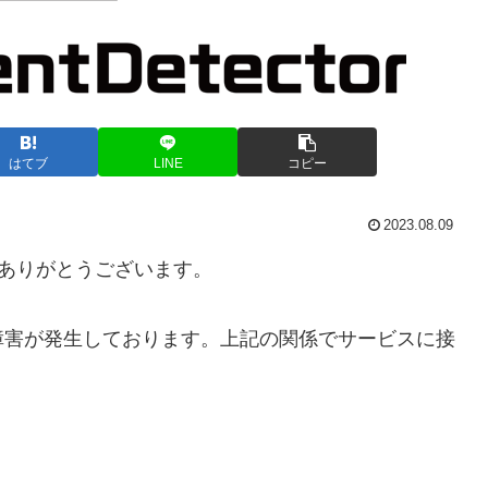
はてブ
LINE
コピー
2023.08.09
いただきありがとうございます。
障害が発生しております。上記の関係でサービスに接