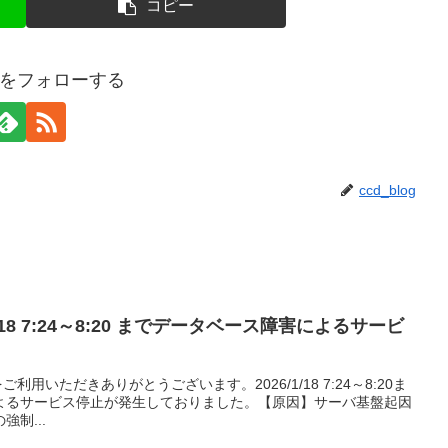
コピー
logをフォローする
ccd_blog
/18 7:24～8:20 までデータベース障害によるサービ
torをご利用いただきありがとうございます。2026/1/18 7:24～8:20ま
よるサービス停止が発生しておりました。【原因】サーバ基盤起因
制...