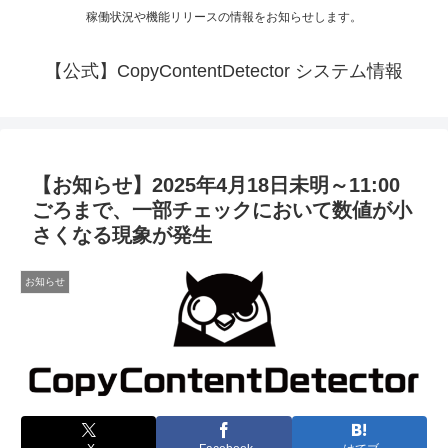
稼働状況や機能リリースの情報をお知らせします。
【公式】CopyContentDetector システム情報
【お知らせ】2025年4月18日未明～11:00
ごろまで、一部チェックにおいて数値が小
さくなる現象が発生
お知らせ