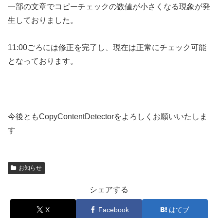
一部の文章でコピーチェックの数値が小さくなる現象が発
生しておりました。
11:00ごろには修正を完了し、現在は正常にチェック可能
となっております。
今後ともCopyContentDetectorをよろしくお願いいたしま
す
お知らせ
シェアする
X
Facebook
はてブ