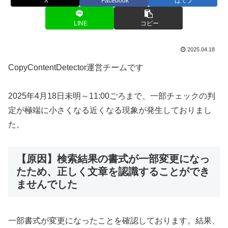
X
Facebook
はてブ
LINE
コピー
2025.04.18
CopyContentDetector運営チームです
2025年4月18日未明～11:00ごろまで、一部チェックの判
定が極端に小さくなる近くなる現象が発生しておりまし
た。
【原因】検索結果の書式が一部変更になっ
たため、正しく文章を認識することができ
ませんでした
一部書式が変更になったことを確認しております。結果、