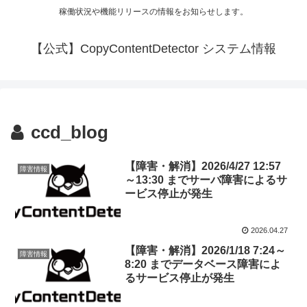
稼働状況や機能リリースの情報をお知らせします。
【公式】CopyContentDetector システム情報
ccd_blog
【障害・解消】2026/4/27 12:57
障害情報
～13:30 までサーバ障害によるサ
ービス停止が発生
2026.04.27
【障害・解消】2026/1/18 7:24～
障害情報
8:20 までデータベース障害によ
るサービス停止が発生