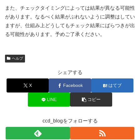
また、チェックタイミングによっては結果が異なる可能性
があります。なるべく結果がぶれないように調整はしてい
ますが、仕組み上どうしてもチェック結果にばらつきが出
る可能性があります。予めご了承ください。
ヘルプ
シェアする
X
Facebook
はてブ
LINE
コピー
ccd_blogをフォローする