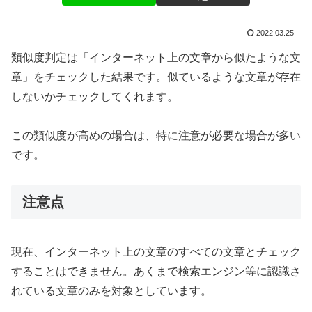
2022.03.25
類似度判定は「インターネット上の文章から似たような文
章」をチェックした結果です。似ているような文章が存在
しないかチェックしてくれます。
この類似度が高めの場合は、特に注意が必要な場合が多い
です。
注意点
現在、インターネット上の文章のすべての文章とチェック
することはできません。あくまで検索エンジン等に認識さ
れている文章のみを対象としています。