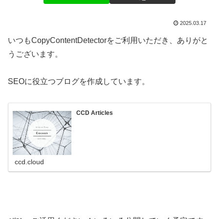
2025.03.17
いつもCopyContentDetectorをご利用いただき、ありがと
うございます。
SEOに役立つブログを作成しています。
CCD Articles
ccd.cloud