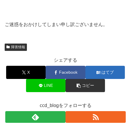
ご迷惑をおかけしてしまい申し訳ございません。
障害情報
シェアする
X
Facebook
はてブ
LINE
コピー
ccd_blogをフォローする