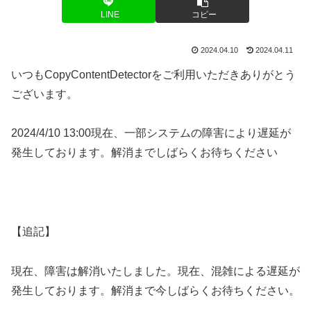
LINE
コピー
2024.04.10
2024.04.11
いつもCopyContentDetectorをご利用いただきありがとう
ございます。
2024/4/10 13:00現在、一部システムの障害により遅延が
発生しております。解消までしばらくお待ちください
【追記】
現在、障害は解消いたしました。現在、混雑による遅延が
発生しております。解消まで今しばらくお待ちください。