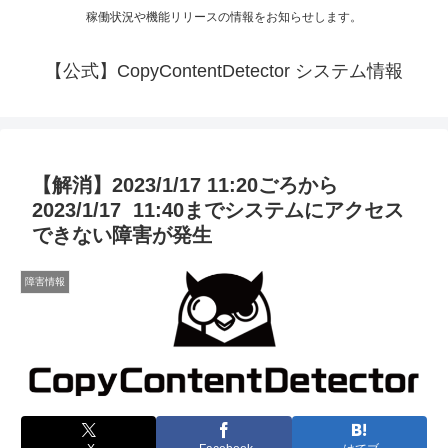
稼働状況や機能リリースの情報をお知らせします。
【公式】CopyContentDetector システム情報
【解消】2023/1/17 11:20ごろから
2023/1/17 11:40までシステムにアクセス
できない障害が発生
障害情報