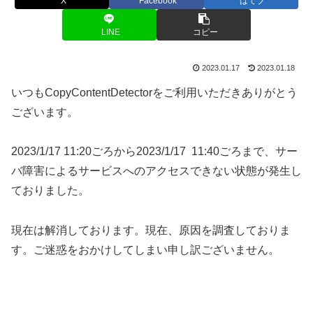
X
Facebook
はてブ
LINE
コピー
2023.01.17
2023.01.18
いつもCopyContentDetectorをご利用いただきありがとう
ございます。
2023/1/17 11:20ごろから2023/1/17 11:40ごろまで、サー
バ障害によるサービスへのアクセスできない状態が発生し
ておりました。
現在は解消しております。現在、原因を調査しておりま
す。ご迷惑をおかけしてしまい申し訳ございません。