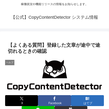
稼働状況や機能リリースの情報をお知らせします。
【公式】CopyContentDetector システム情報
【よくある質問】登録した文章が途中で途
切れるときの確認
ヘルプ
X
Facebook
はてブ