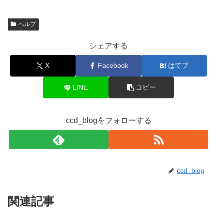
ヘルプ
シェアする
X
Facebook
はてブ
LINE
コピー
ccd_blogをフォローする
ccd_blog
関連記事