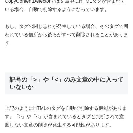
CopyContentDetectorでは文章中にHTMLタグが含まれて
いる場合、自動で削除するようになっています。
もし、タグの閉じ忘れが発生している場合、そのタグで囲
われている個所から後ろがすべて削除されることがありま
す。
記号の「>」や「<」のみ文章の中に入って
いないか
上記のようにHTMLのタグを自動で削除する機能がありま
す。「>」や「<」が含まれているとタグと判断されて意
図しない文章の削除が発生する可能性があります。