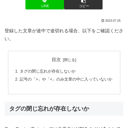
LINE
コピー
2023.07.25
登録した文章が途中で途切れる場合、以下をご確認くださ
い。
目次
タグの閉じ忘れが存在しないか
記号の「>」や「<」のみ文章の中に入っていないか
タグの閉じ忘れが存在しないか