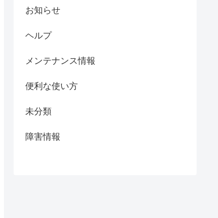
お知らせ
ヘルプ
メンテナンス情報
便利な使い方
未分類
障害情報