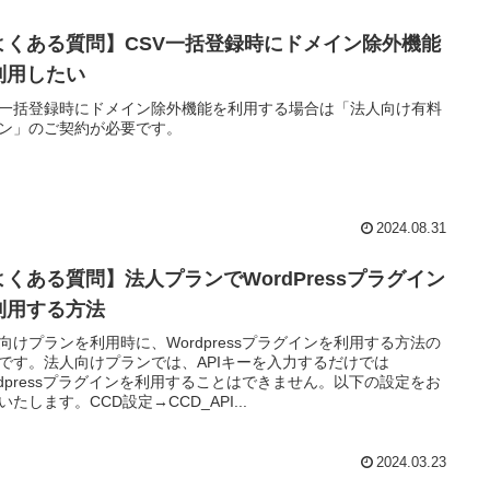
よくある質問】CSV一括登録時にドメイン除外機能
利用したい
V一括登録時にドメイン除外機能を利用する場合は「法人向け有料
ン」のご契約が必要です。
2024.08.31
よくある質問】法人プランでWordPressプラグイン
利用する方法
向けプランを利用時に、Wordpressプラグインを利用する方法の
です。法人向けプランでは、APIキーを入力するだけでは
rdpressプラグインを利用することはできません。以下の設定をお
いたします。CCD設定→CCD_API...
2024.03.23